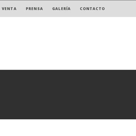
 VENTA
PRENSA
GALERÍA
CONTACTO