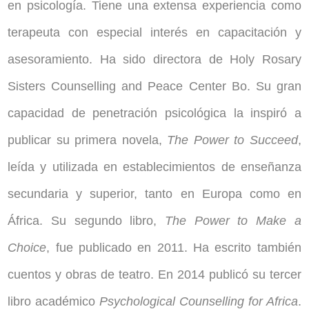
en psicología. Tiene una extensa experiencia como
terapeuta con especial interés en capacitación y
asesoramiento.
Ha sido directora de Holy Rosary
Sisters Counselling and Peace Center Bo.
Su gran
capacidad de penetración psicológica la inspiró a
publicar su primera novela,
The Power to Succeed
,
leída y utilizada en establecimientos de enseñanza
secundaria y superior, tanto en Europa como en
África. Su segundo libro,
The Power to Make a
Choice
, fue publicado en 2011. Ha escrito también
cuentos y obras de teatro. En 2014 publicó su tercer
libro académico
Psychological Counselling for Africa
.