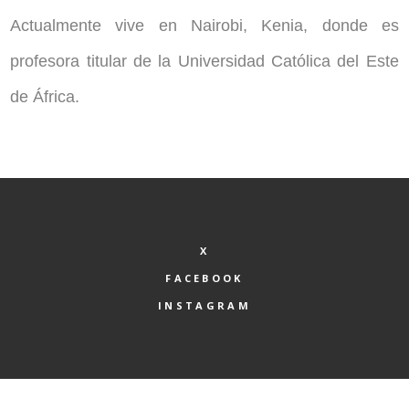
Actualmente vive en Nairobi, Kenia, donde es
profesora titular de la Universidad Católica del Este
de África.
X
FACEBOOK
INSTAGRAM