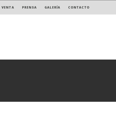
 VENTA
PRENSA
GALERÍA
CONTACTO