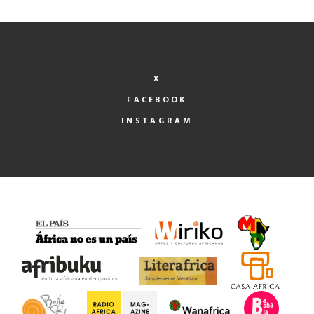
X
FACEBOOK
INSTAGRAM