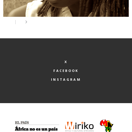
X
FACEBOOK
INSTAGRAM