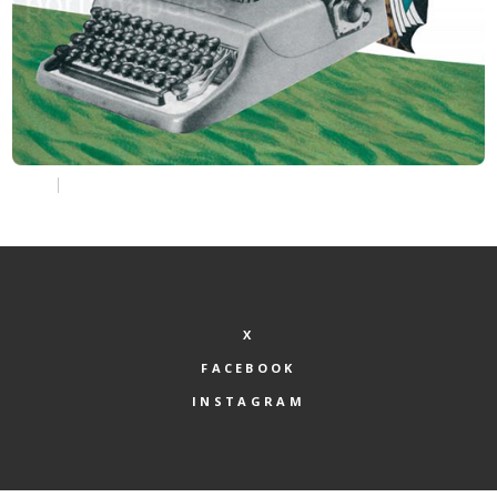
X
FACEBOOK
INSTAGRAM